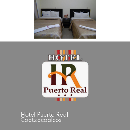
Hotel Puerto Real
Coatzacoalcos