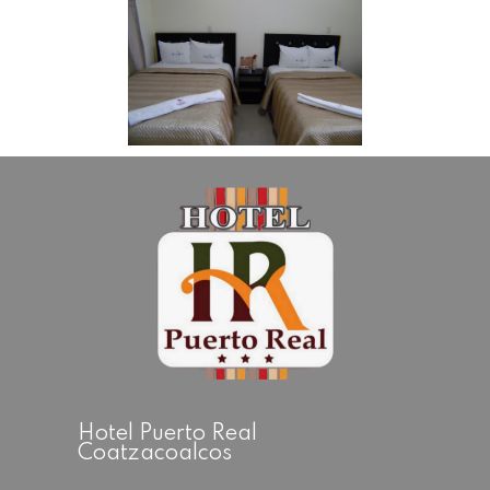
Hotel Puerto Real
Coatzacoalcos