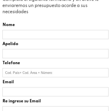
enviaremos un presupuesto acorde a sus
necesidades
Nome
Apelido
Telefone
Email
Re ingrese su Email