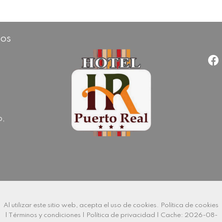
cos
o,
Al utilizar este sitio web, acepta el uso de cookies.
Política de cookies
|
Términos y condiciones
|
Política de privacidad
|
Cache: 2026-08-