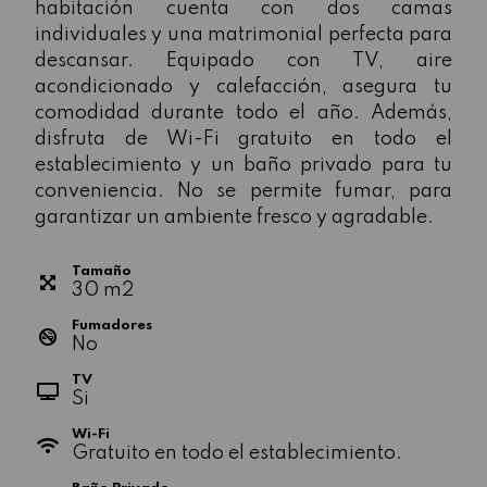
habitación cuenta con dos camas
individuales y una matrimonial perfecta para
descansar. Equipado con TV, aire
acondicionado y calefacción, asegura tu
comodidad durante todo el año. Además,
disfruta de Wi-Fi gratuito en todo el
establecimiento y un baño privado para tu
conveniencia. No se permite fumar, para
garantizar un ambiente fresco y agradable.
Tamaño
30
m
2
Fumadores
No
TV
Si
Wi-Fi
Gratuito en todo el establecimiento.