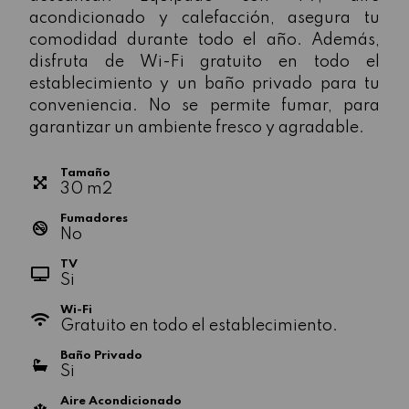
acondicionado y calefacción, asegura tu
comodidad durante todo el año. Además,
disfruta de Wi-Fi gratuito en todo el
establecimiento y un baño privado para tu
conveniencia. No se permite fumar, para
garantizar un ambiente fresco y agradable.
Tamaño
30
m
2
Fumadores
No
TV
Si
Wi-Fi
Gratuito en todo el establecimiento.
Baño Privado
Si
Aire Acondicionado