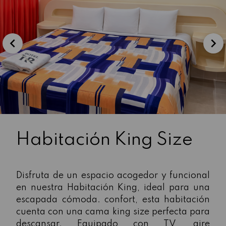
Habitación King Size
Disfruta de un espacio acogedor y funcional
en nuestra Habitación King, ideal para una
escapada cómoda. confort, esta habitación
cuenta con una cama king size perfecta para
descansar. Equipado con TV, aire