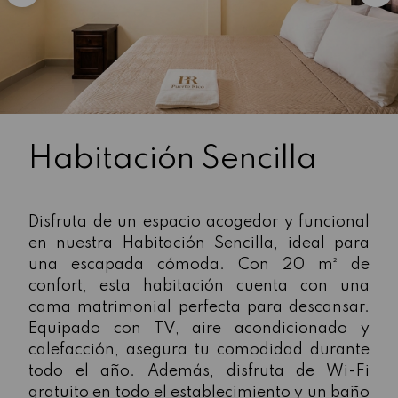
Habitación Sencilla
Disfruta de un espacio acogedor y funcional
en nuestra Habitación Sencilla, ideal para
una escapada cómoda. Con 20 m² de
confort, esta habitación cuenta con una
cama matrimonial perfecta para descansar.
Equipado con TV, aire acondicionado y
calefacción, asegura tu comodidad durante
todo el año. Además, disfruta de Wi-Fi
gratuito en todo el establecimiento y un baño