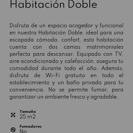
Habitación Doble
Disfruta de un espacio acogedor y funcional
en nuestra Habitación Doble, ideal para una
escapada cómoda. confort, esta habitación
cuenta con dos camas matrimoniales
perfecta para descansar. Equipado con TV,
aire acondicionado y calefacción, asegura tu
comodidad durante todo el año. Además,
disfruta de Wi-Fi gratuito en todo el
establecimiento y un baño privado para tu
conveniencia. No se permite fumar, para
garantizar un ambiente fresco y agradable.
Tamaño
25
m
2
Fumadores
No