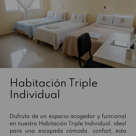
Habitación Triple
Individual
Disfruta de un espacio acogedor y funcional
en nuestra Habitación Triple Individual, ideal
para una escapada cómoda. confort, esta