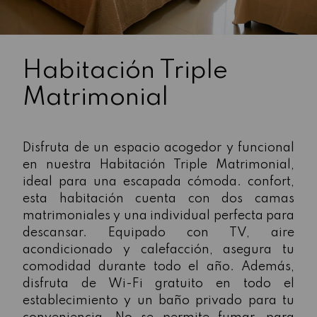
Habitación Triple
Matrimonial
Disfruta de un espacio acogedor y funcional
en nuestra Habitación Triple Matrimonial,
ideal para una escapada cómoda. confort,
esta habitación cuenta con dos camas
matrimoniales y una individual perfecta para
descansar. Equipado con TV, aire
acondicionado y calefacción, asegura tu
comodidad durante todo el año. Además,
disfruta de Wi-Fi gratuito en todo el
establecimiento y un baño privado para tu