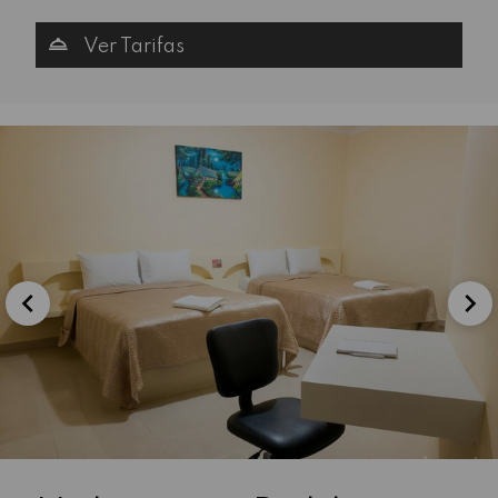
Ver Tarifas