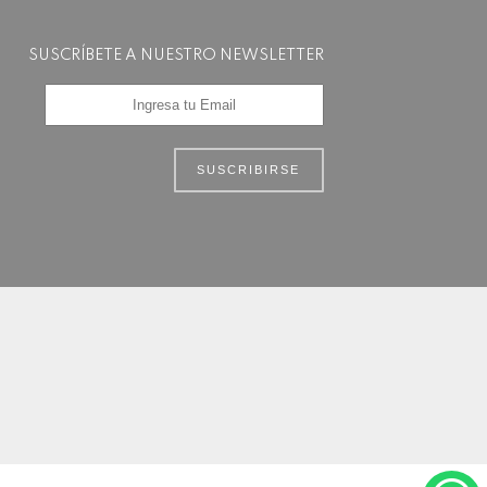
SUSCRÍBETE A NUESTRO NEWSLETTER
SUSCRIBIRSE