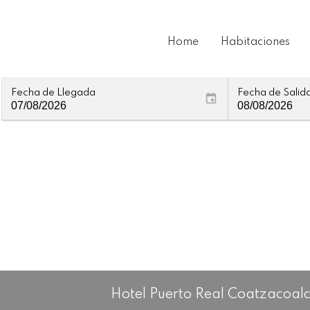
Home
Habitaciones
Fecha de Llegada
Fecha de Salid
Hotel Puerto Real Coatzacoal