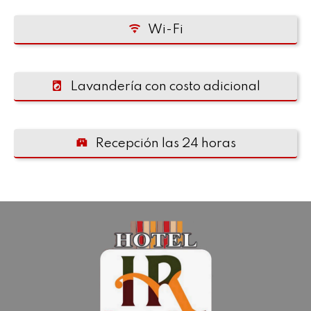
Wi-Fi
Lavandería con costo adicional
Recepción las 24 horas